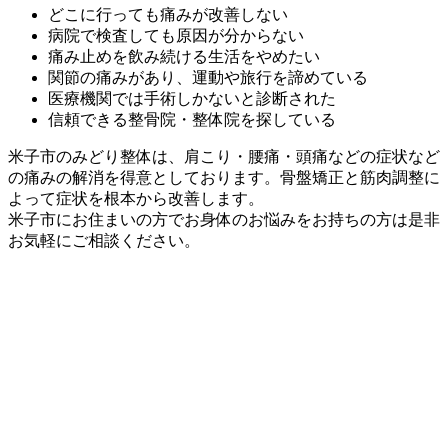
どこに行っても痛みが改善しない
病院で検査しても原因が分からない
痛み止めを飲み続ける生活をやめたい
関節の痛みがあり、運動や旅行を諦めている
医療機関では手術しかないと診断された
信頼できる整骨院・整体院を探している
米子市のみどり整体は、肩こり・腰痛・頭痛などの症状など
の痛みの解消を得意としております。骨盤矯正と筋肉調整に
よって症状を根本から改善します。
米子市にお住まいの方でお身体のお悩みをお持ちの方は是非
お気軽にご相談ください。