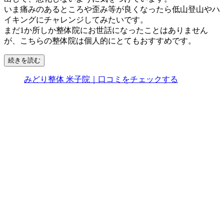
いま痛みのあるところや歪み等が良くなったら低山登山やハ
イキングにチャレンジしてみたいです。
まだ1か所しか整体院にお世話になったことはありません
が、こちらの整体院は個人的にとてもおすすめです。
続きを読む
みどり整体 米子院｜口コミをチェックする