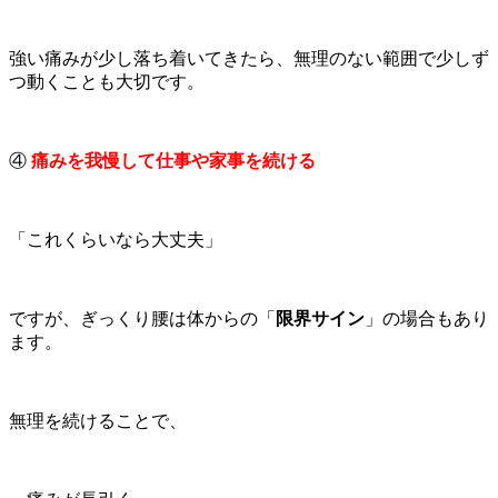
強い痛みが少し落ち着いてきたら、無理のない範囲で少しず
つ動くことも大切です。
④
痛みを我慢して仕事や家事を続ける
「これくらいなら大丈夫」
ですが、ぎっくり腰は体からの「
限界サイン
」の場合もあり
ます。
無理を続けることで、