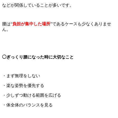
などが関係していることが多いです。
腰は“
負担が集中した場所
”であるケースも少なくありませ
ん。
◯ぎっくり腰になった時に大切なこと
・まず無理をしない
・楽な姿勢を優先する
・少しずつ動ける範囲を広げる
・体全体のバランスを見る