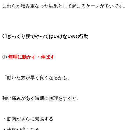
これらが積み重なった結果として起こるケースが多いです。
◯ぎっくり腰でやってはいけないNG行動
①
無理に動かす・伸ばす
「動いた方が早く良くなるかも」
強い痛みがある時期に無理をすると、
・筋肉がさらに緊張する
・炎症が強くなる