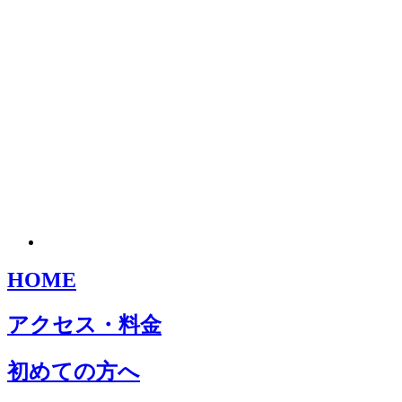
HOME
アクセス・料金
初めての方へ