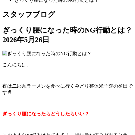
ぎっくり腰になった時のNG行動とは？
スタッフブログ
ぎっくり腰になった時のNG行動とは？
2026年5月26日
こんにちは。
夜は二郎系ラーメンを食べに行くみどり整体米子院の須田で
す🍜
ぎっくり腰になったらどうしたらいい？