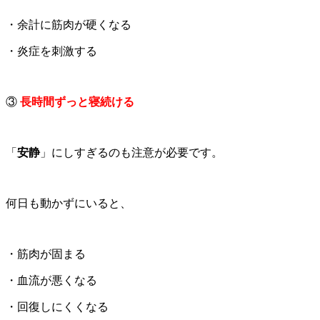
・余計に筋肉が硬くなる
・炎症を刺激する
③
長時間ずっと寝続ける
「
安静
」にしすぎるのも注意が必要です。
何日も動かずにいると、
・筋肉が固まる
・血流が悪くなる
・回復しにくくなる