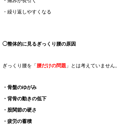
・痛みが長引く
・繰り返しやすくなる
◯整体的に見るぎっくり腰の原因
ぎっくり腰を「
腰だけの問題
」とは考えていません。
・骨盤のゆがみ
・背骨の動きの低下
・股関節の硬さ
・疲労の蓄積