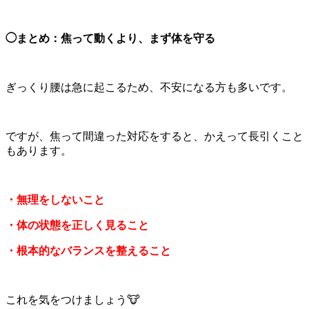
◯まとめ：焦って動くより、まず体を守る
ぎっくり腰は急に起こるため、不安になる方も多いです。
ですが、焦って間違った対応をすると、かえって長引くこと
もあります。
・無理をしないこと
・体の状態を正しく見ること
・根本的なバランスを整えること
これを気をつけましょう🐮