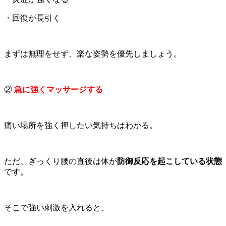
・回復が長引く
まずは無理をせず、楽な姿勢を優先しましょう。
②
急に強くマッサージする
痛い場所を強く押したい気持ちはわかる。
ただ、ぎっくり腰の直後は体が
防御反応を起こしている状態
です。
そこで強い刺激を入れると、