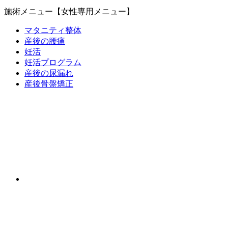
施術メニュー【女性専用メニュー】
マタニティ整体
産後の腰痛
妊活
妊活プログラム
産後の尿漏れ
産後骨盤矯正