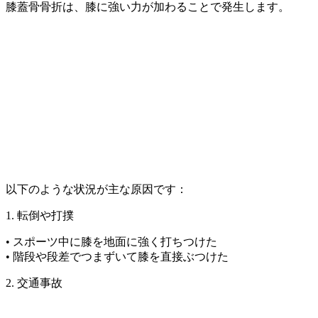
膝蓋骨骨折は、膝に強い力が加わることで発生します。
以下のような状況が主な原因です：
1. 転倒や打撲
• スポーツ中に膝を地面に強く打ちつけた
• 階段や段差でつまずいて膝を直接ぶつけた
2. 交通事故