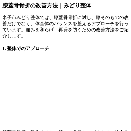
膝蓋骨骨折の改善方法｜みどり整体
米子市みどり整体では、膝蓋骨骨折に対し、膝そのものの改
善だけでなく、体全体のバランスを整えるアプローチを行っ
ています。痛みを和らげ、再発を防ぐための改善方法をご紹
介します。
1. 整体でのアプローチ