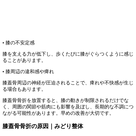
• 膝の不安定感
膝を支える力が低下し、歩くたびに膝がぐらつくように感じ
ることがあります。
• 膝周辺の違和感や痺れ
膝蓋骨周辺の神経が圧迫されることで、痺れや不快感が生じ
る場合もあります。
膝蓋骨骨折を放置すると、膝の動きが制限されるだけでな
く、周囲の関節や筋肉にも影響を及ぼし、長期的な不調につ
ながる可能性があります。早めの改善が大切です。
膝蓋骨骨折の原因｜みどり整体