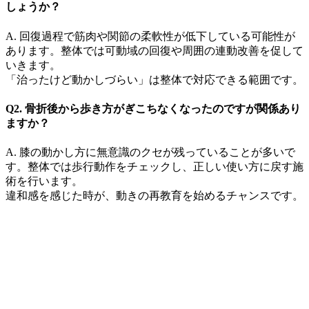
しょうか？
A. 回復過程で筋肉や関節の柔軟性が低下している可能性が
あります。整体では可動域の回復や周囲の連動改善を促して
いきます。
「治ったけど動かしづらい」は整体で対応できる範囲です。
Q2. 骨折後から歩き方がぎこちなくなったのですが関係あり
ますか？
A. 膝の動かし方に無意識のクセが残っていることが多いで
す。整体では歩行動作をチェックし、正しい使い方に戻す施
術を行います。
違和感を感じた時が、動きの再教育を始めるチャンスです。