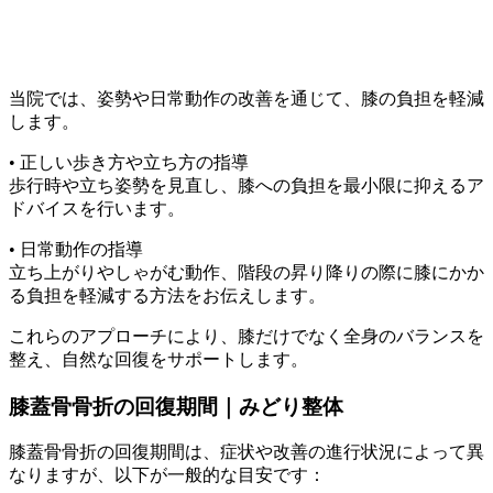
当院では、姿勢や日常動作の改善を通じて、膝の負担を軽減
します。
• 正しい歩き方や立ち方の指導
歩行時や立ち姿勢を見直し、膝への負担を最小限に抑えるア
ドバイスを行います。
• 日常動作の指導
立ち上がりやしゃがむ動作、階段の昇り降りの際に膝にかか
る負担を軽減する方法をお伝えします。
これらのアプローチにより、膝だけでなく全身のバランスを
整え、自然な回復をサポートします。
膝蓋骨骨折の回復期間｜みどり整体
膝蓋骨骨折の回復期間は、症状や改善の進行状況によって異
なりますが、以下が一般的な目安です：