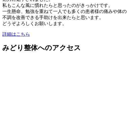
私もこんな風に慣れたらと思ったのがきっかけです。
一生懸命、勉強を重ねて一人でも多くの患者様の痛みや体の
不調を改善できる手助けを出来たらと思います。
どうぞよろしくお願いします。
詳細はこちら
みどり整体へのアクセス