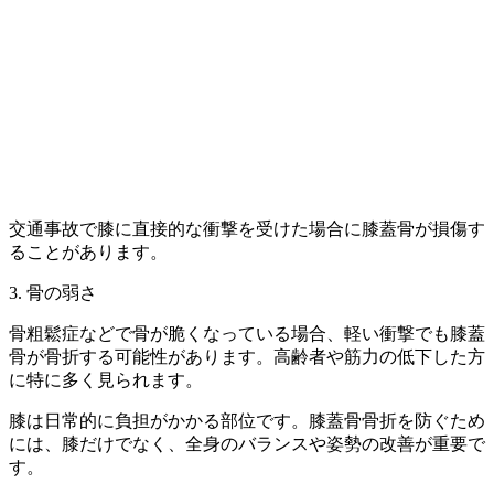
交通事故で膝に直接的な衝撃を受けた場合に膝蓋骨が損傷す
ることがあります。
3. 骨の弱さ
骨粗鬆症などで骨が脆くなっている場合、軽い衝撃でも膝蓋
骨が骨折する可能性があります。高齢者や筋力の低下した方
に特に多く見られます。
膝は日常的に負担がかかる部位です。膝蓋骨骨折を防ぐため
には、膝だけでなく、全身のバランスや姿勢の改善が重要で
す。