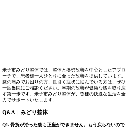
米子市みどり整体では、整体と姿勢改善を中心としたアプロ
ーチで、患者様一人ひとりに合った改善を提供しています。
膝の痛みでお困りの方、長引く症状に悩んでいる方は、ぜひ
一度当院にご相談ください。早期の改善が健康な膝を取り戻
す第一歩です。米子市みどり整体が、皆様の快適な生活を全
力でサポートいたします。
Q&A｜みどり整体
Q1. 骨折が治った後も正座ができません。もう戻らないので