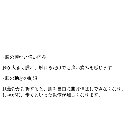
• 膝の腫れと強い痛み
膝が大きく腫れ、触れるだけでも強い痛みを感じます。
• 膝の動きの制限
膝蓋骨が骨折すると、膝を自由に曲げ伸ばしできなくなり、
しゃがむ、歩くといった動作が難しくなります。