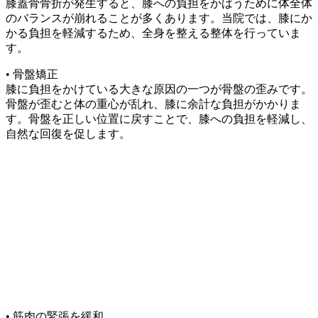
膝蓋骨骨折が発生すると、膝への負担をかばうために体全体
のバランスが崩れることが多くあります。当院では、膝にか
かる負担を軽減するため、全身を整える整体を行っていま
す。
• 骨盤矯正
膝に負担をかけている大きな原因の一つが骨盤の歪みです。
骨盤が歪むと体の重心が乱れ、膝に余計な負担がかかりま
す。骨盤を正しい位置に戻すことで、膝への負担を軽減し、
自然な回復を促します。
• 筋肉の緊張を緩和