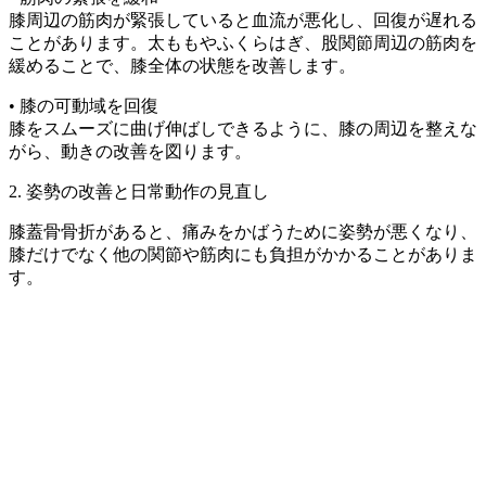
膝周辺の筋肉が緊張していると血流が悪化し、回復が遅れる
ことがあります。太ももやふくらはぎ、股関節周辺の筋肉を
緩めることで、膝全体の状態を改善します。
• 膝の可動域を回復
膝をスムーズに曲げ伸ばしできるように、膝の周辺を整えな
がら、動きの改善を図ります。
2. 姿勢の改善と日常動作の見直し
膝蓋骨骨折があると、痛みをかばうために姿勢が悪くなり、
膝だけでなく他の関節や筋肉にも負担がかかることがありま
す。