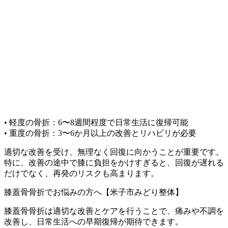
• 軽度の骨折：6〜8週間程度で日常生活に復帰可能
• 重度の骨折：3〜6か月以上の改善とリハビリが必要
適切な改善を受け、無理なく回復に向かうことが重要です。
特に、改善の途中で膝に負担をかけすぎると、回復が遅れる
だけでなく、再発のリスクも高まります。
膝蓋骨骨折でお悩みの方へ【米子市みどり整体】
膝蓋骨骨折は適切な改善とケアを行うことで、痛みや不調を
改善し、日常生活への早期復帰が期待できます。