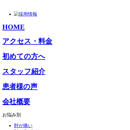
HOME
アクセス・料金
初めての方へ
スタッフ紹介
患者様の声
会社概要
お悩み別
肘が痛い