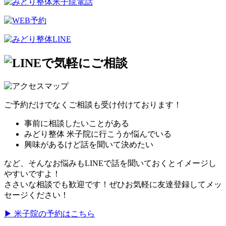
ご予約だけでなくご相談も受け付けております！
事前に相談したいことがある
みどり整体 米子院に行こうか悩んでいる
興味があるけど話を聞いて決めたい
など、そんなお悩みもLINEで話を聞いておくとイメージし
やすいですよ！
ささいな相談でも歓迎です！ぜひお気軽に友達登録してメッ
セージください！
▶ 米子院の予約はこちら